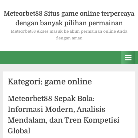
Skip
to
Meteorbet88 Situs game online terpercaya
content
dengan banyak pilihan permainan
Meteorbet88 Akses masuk ke akun permainan online Anda
dengan aman
Kategori:
game online
Meteorbet88 Sepak Bola:
Informasi Modern, Analisis
Mendalam, dan Tren Kompetisi
Global