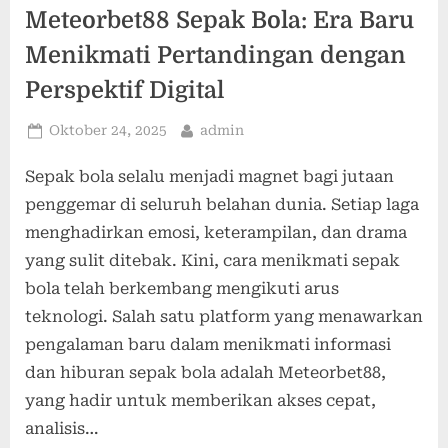
Tren
Meteorbet88 Sepak Bola: Era Baru
Kompetisi
Global”
Menikmati Pertandingan dengan
Perspektif Digital
Posted
By
Oktober 24, 2025
admin
on
Sepak bola selalu menjadi magnet bagi jutaan
penggemar di seluruh belahan dunia. Setiap laga
menghadirkan emosi, keterampilan, dan drama
yang sulit ditebak. Kini, cara menikmati sepak
bola telah berkembang mengikuti arus
teknologi. Salah satu platform yang menawarkan
pengalaman baru dalam menikmati informasi
dan hiburan sepak bola adalah Meteorbet88,
yang hadir untuk memberikan akses cepat,
analisis…