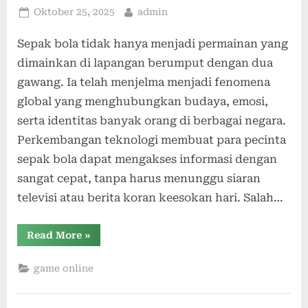
Posted
By
Oktober 25, 2025
admin
on
Sepak bola tidak hanya menjadi permainan yang
dimainkan di lapangan berumput dengan dua
gawang. Ia telah menjelma menjadi fenomena
global yang menghubungkan budaya, emosi,
serta identitas banyak orang di berbagai negara.
Perkembangan teknologi membuat para pecinta
sepak bola dapat mengakses informasi dengan
sangat cepat, tanpa harus menunggu siaran
televisi atau berita koran keesokan hari. Salah…
“Meteorbet88
Read More
»
Sepak
Bola:
Informasi
game online
Modern,
Analisis
Mendalam,
dan