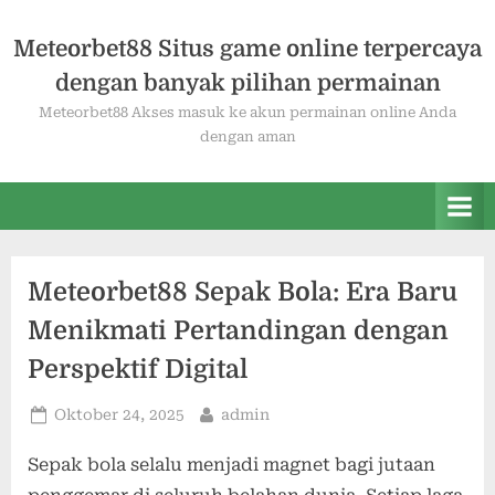
Skip
to
Meteorbet88 Situs game online terpercaya
content
dengan banyak pilihan permainan
Meteorbet88 Akses masuk ke akun permainan online Anda
dengan aman
Meteorbet88 Sepak Bola: Era Baru
Menikmati Pertandingan dengan
Perspektif Digital
Posted
By
Oktober 24, 2025
admin
on
Sepak bola selalu menjadi magnet bagi jutaan