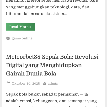
kehadiran Meteorbet88 membawa revolusi baru
yang menggabungkan teknologi, data, dan
hiburan dalam satu ekosistem…
“Meteorbet88
Read More
»
Sepak
Bola:
Evolusi
game online
Digital
yang
Mengubah
Cara
Dunia
Meteorbet88 Sepak Bola: Revolusi
Menikmati
Permainan”
Digital yang Menghidupkan
Gairah Dunia Bola
Posted
By
Oktober 16, 2025
admin
on
Sepak bola bukan sekadar permainan — ia
adalah emosi, kebanggaan, dan semangat yang