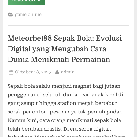
Sepak
Bola:
Platform
game online
Digital
yang
Mengubah
Cara
Dunia
Meteorbet88 Sepak Bola: Evolusi
Menikmati
Permainan
Terpopuler
Digital yang Mengubah Cara
di
Planet
Dunia Menikmati Permainan
Ini”
Posted
By
Oktober 18, 2025
admin
on
Sepak bola selalu menjadi magnet bagi jutaan
penggemar di seluruh dunia. Dari anak kecil di
gang sempit hingga stadion megah bertabur
sorak penonton, pesonanya tak pernah pudar.
Namun kini, cara orang menikmati sepak bola
telah berubah drastis. Di era serba digital,