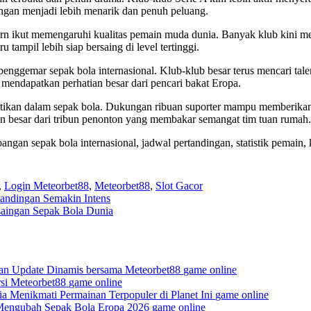
ngan menjadi lebih menarik dan penuh peluang.
ikut memengaruhi kualitas pemain muda dunia. Banyak klub kini memil
tampil lebih siap bersaing di level tertinggi.
penggemar sepak bola internasional. Klub-klub besar terus mencari tal
mendapatkan perhatian besar dari pencari bakat Eropa.
gantikan dalam sepak bola. Dukungan ribuan suporter mampu memberika
an besar dari tribun penonton yang membakar semangat tim tuan rumah.
an sepak bola internasional, jadwal pertandingan, statistik pemain, ka
,
Login Meteorbet88
,
Meteorbet88
,
Slot Gacor
andingan Semakin Intens
saingan Sepak Bola Dunia
dan Update Dinamis bersama Meteorbet88
game online
si Meteorbet88
game online
a Menikmati Permainan Terpopuler di Planet Ini
game online
Mengubah Sepak Bola Eropa 2026
game online