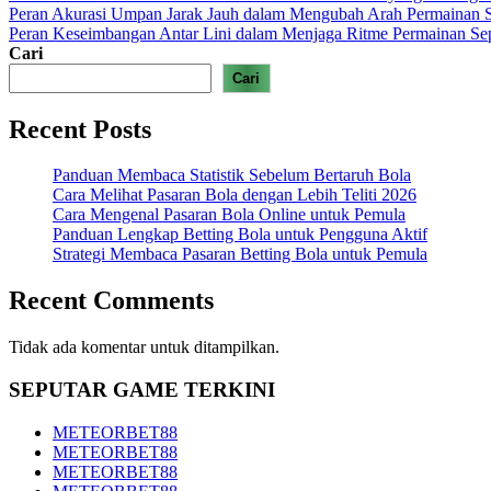
Peran Akurasi Umpan Jarak Jauh dalam Mengubah Arah Permainan S
Peran Keseimbangan Antar Lini dalam Menjaga Ritme Permainan Sep
Cari
Cari
Recent Posts
Panduan Membaca Statistik Sebelum Bertaruh Bola
Cara Melihat Pasaran Bola dengan Lebih Teliti 2026
Cara Mengenal Pasaran Bola Online untuk Pemula
Panduan Lengkap Betting Bola untuk Pengguna Aktif
Strategi Membaca Pasaran Betting Bola untuk Pemula
Recent Comments
Tidak ada komentar untuk ditampilkan.
SEPUTAR GAME TERKINI
METEORBET88
METEORBET88
METEORBET88