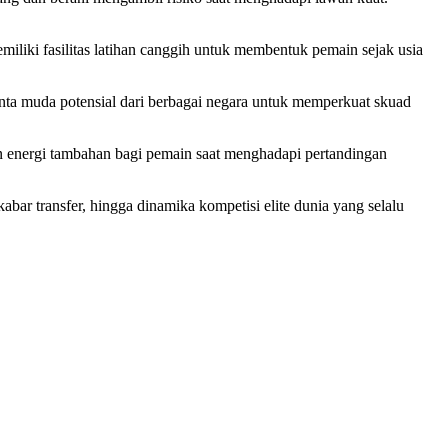
iki fasilitas latihan canggih untuk membentuk pemain sejak usia
enta muda potensial dari berbagai negara untuk memperkuat skuad
n energi tambahan bagi pemain saat menghadapi pertandingan
bar transfer, hingga dinamika kompetisi elite dunia yang selalu