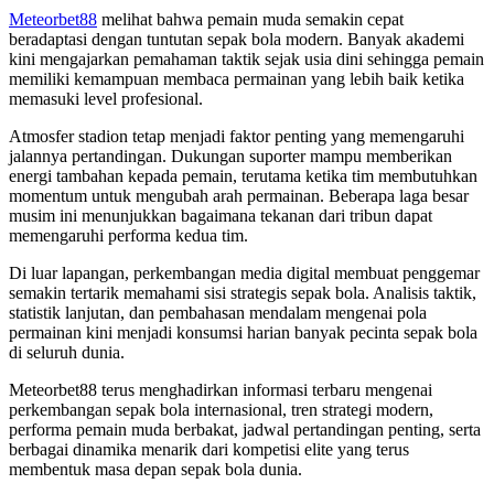
Meteorbet88
melihat bahwa pemain muda semakin cepat
beradaptasi dengan tuntutan sepak bola modern. Banyak akademi
kini mengajarkan pemahaman taktik sejak usia dini sehingga pemain
memiliki kemampuan membaca permainan yang lebih baik ketika
memasuki level profesional.
Atmosfer stadion tetap menjadi faktor penting yang memengaruhi
jalannya pertandingan. Dukungan suporter mampu memberikan
energi tambahan kepada pemain, terutama ketika tim membutuhkan
momentum untuk mengubah arah permainan. Beberapa laga besar
musim ini menunjukkan bagaimana tekanan dari tribun dapat
memengaruhi performa kedua tim.
Di luar lapangan, perkembangan media digital membuat penggemar
semakin tertarik memahami sisi strategis sepak bola. Analisis taktik,
statistik lanjutan, dan pembahasan mendalam mengenai pola
permainan kini menjadi konsumsi harian banyak pecinta sepak bola
di seluruh dunia.
Meteorbet88 terus menghadirkan informasi terbaru mengenai
perkembangan sepak bola internasional, tren strategi modern,
performa pemain muda berbakat, jadwal pertandingan penting, serta
berbagai dinamika menarik dari kompetisi elite yang terus
membentuk masa depan sepak bola dunia.