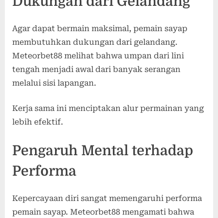
Dukungan dari Gelandang
Agar dapat bermain maksimal, pemain sayap
membutuhkan dukungan dari gelandang.
Meteorbet88 melihat bahwa umpan dari lini
tengah menjadi awal dari banyak serangan
melalui sisi lapangan.
Kerja sama ini menciptakan alur permainan yang
lebih efektif.
Pengaruh Mental terhadap
Performa
Kepercayaan diri sangat memengaruhi performa
pemain sayap. Meteorbet88 mengamati bahwa