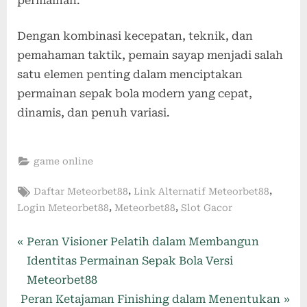
permainan.
Dengan kombinasi kecepatan, teknik, dan
pemahaman taktik, pemain sayap menjadi salah
satu elemen penting dalam menciptakan
permainan sepak bola modern yang cepat,
dinamis, dan penuh variasi.
game online
Tags:
,
,
Daftar Meteorbet88
Link Alternatif Meteorbet88
,
,
Login Meteorbet88
Meteorbet88
Slot Gacor
Navigasi
P
Peran Visioner Pelatih dalam Membangun
r
Identitas Permainan Sepak Bola Versi
pos
e
Meteorbet88
N
v
Peran Ketajaman Finishing dalam Menentukan