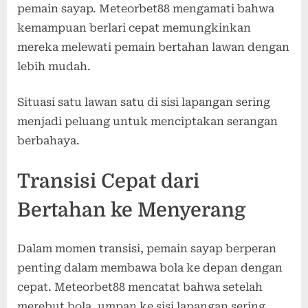
pemain sayap. Meteorbet88 mengamati bahwa
kemampuan berlari cepat memungkinkan
mereka melewati pemain bertahan lawan dengan
lebih mudah.
Situasi satu lawan satu di sisi lapangan sering
menjadi peluang untuk menciptakan serangan
berbahaya.
Transisi Cepat dari
Bertahan ke Menyerang
Dalam momen transisi, pemain sayap berperan
penting dalam membawa bola ke depan dengan
cepat. Meteorbet88 mencatat bahwa setelah
merebut bola, umpan ke sisi lapangan sering