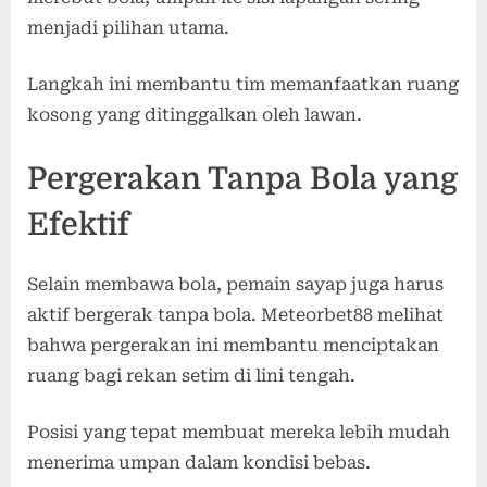
menjadi pilihan utama.
Langkah ini membantu tim memanfaatkan ruang
kosong yang ditinggalkan oleh lawan.
Pergerakan Tanpa Bola yang
Efektif
Selain membawa bola, pemain sayap juga harus
aktif bergerak tanpa bola. Meteorbet88 melihat
bahwa pergerakan ini membantu menciptakan
ruang bagi rekan setim di lini tengah.
Posisi yang tepat membuat mereka lebih mudah
menerima umpan dalam kondisi bebas.