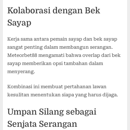
Kolaborasi dengan Bek
Sayap
Kerja sama antara pemain sayap dan bek sayap
sangat penting dalam membangun serangan.
Meteorbet88 mengamati bahwa overlap dari bek
sayap memberikan opsi tambahan dalam
menyerang.
Kombinasi ini membuat pertahanan lawan
kesulitan menentukan siapa yang harus dijaga.
Umpan Silang sebagai
Senjata Serangan